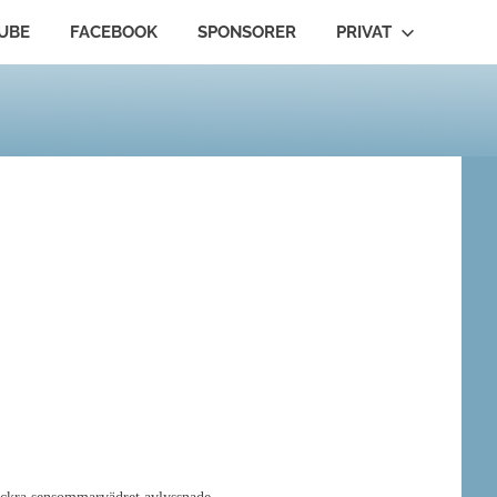
UBE
FACEBOOK
SPONSORER
PRIVAT