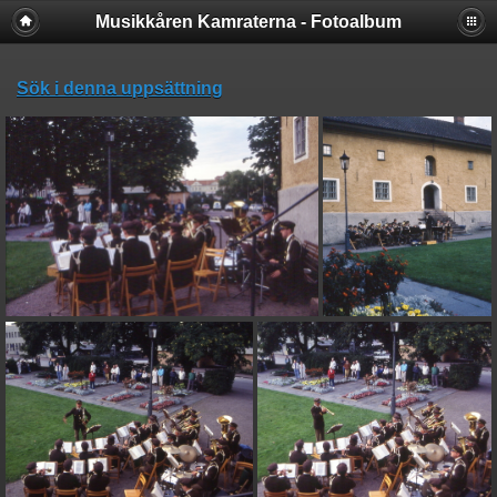
Musikkåren Kamraterna - Fotoalbum
Sök i denna uppsättning