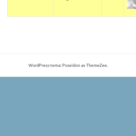
WordPress-tema: Poseidon av ThemeZee.